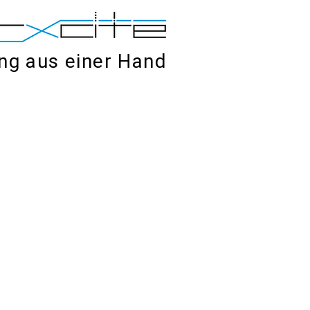
ung aus einer Hand