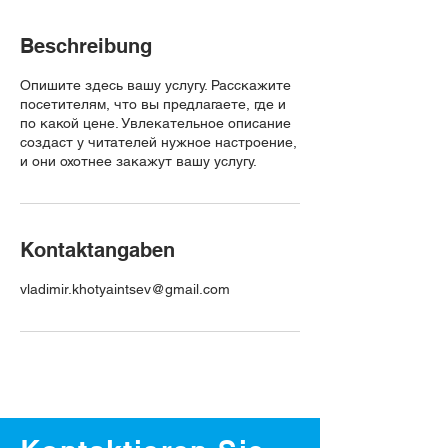
Beschreibung
Опишите здесь вашу услугу. Расскажите
посетителям, что вы предлагаете, где и
по какой цене. Увлекательное описание
создаст у читателей нужное настроение,
и они охотнее закажут вашу услугу.
Kontaktangaben
vladimir.khotyaintsev@gmail.com