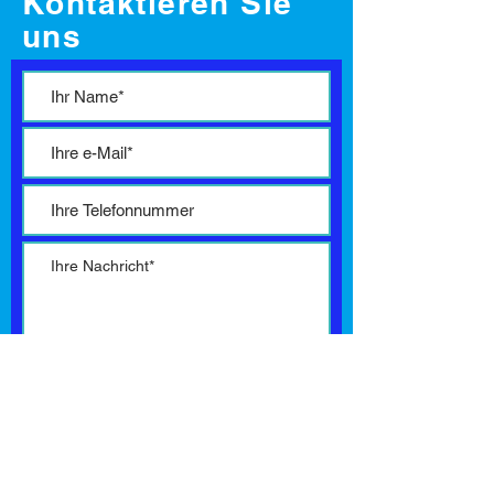
Kontaktieren Sie
uns
* Pflichtfelder
Ich habe die
Datenschutzerklärung