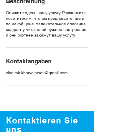
Beschreibung
Опишите здесь вашу услугу. Расскажите
посетителям, что вы предлагаете, где и
по какой цене. Увлекательное описание
создаст у читателей нужное настроение,
и они охотнее закажут вашу услугу.
Kontaktangaben
vladimir.khotyaintsev@gmail.com
Kontaktieren Sie
uns